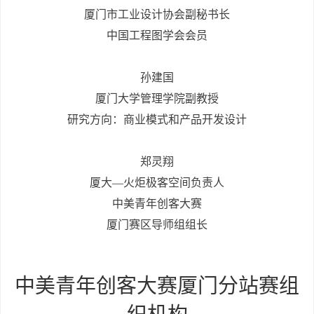
厦门市工业设计协会副秘书长
中国工程图学会会员
孙建国
厦门大学管理学院副教授
研究方向：商业模式和产品开发设计
郑灵翔
厦大—火炬极客空间负责人
中美青年创客大赛
厦门赛区导师组组长
中美青年创客大赛厦门分站赛组