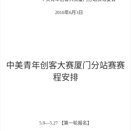
2016
年6月3日
中美青年创客大赛厦门分站赛赛
程安排
5.9—5.27 【第一轮报名】