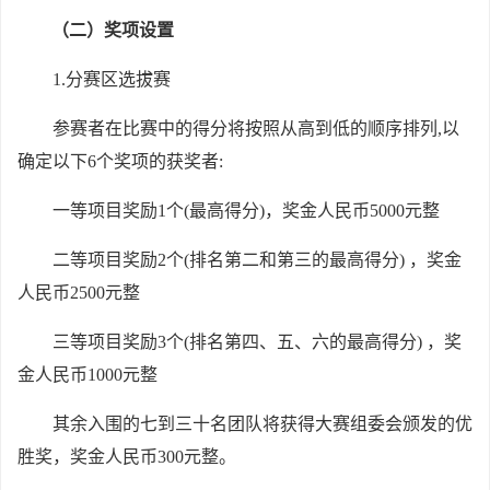
（二）奖项设置
1.
分赛区选拔赛
参赛者在比赛中的得分将按照从高到低的顺序排列,以
确定以下6个奖项的获奖者:
一等项目奖励1个(最高得分)，奖金人民币5000元整
二等项目奖励2个(排名第二和第三的最高得分) ，奖金
人民币2500元整
三等项目奖励3个(排名第四、五、六的最高得分) ，奖
金人民币1000元整
其余入围的七到三十名团队将获得大赛组委会颁发的优
胜奖，奖金人民币300元整。