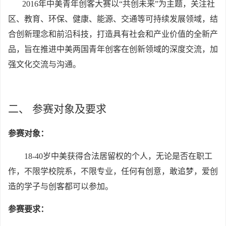
2016
年中美青年创客大赛以“共创未来”为主题，关注社
区、教育、环保、健康、能源、交通等可持续发展领域，结
合创新理念和前沿科技，打造具有社会和产业价值的全新产
品，旨在推进中美两国青年创客在创新领域的深度交流，加
强文化交流与沟通。
二、
参赛对象及要求
参赛对象：
18-40
岁中美获得合法居留权的个人，无论是否在职工
作，不限学校院系，不限专业，任何有创意，敢追梦，爱创
造的学子与创客都可以参加。
参赛要求：