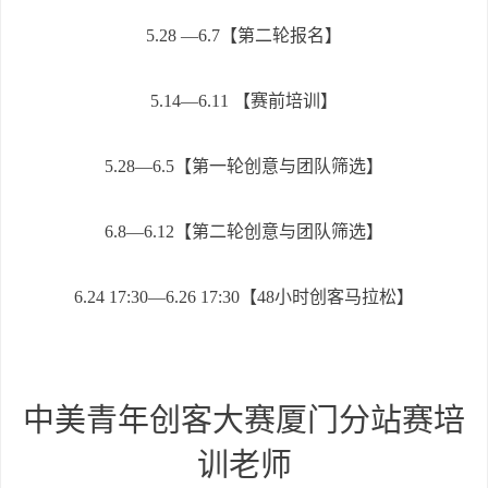
5.28 —6.7【第二轮报名】
5.14—6.11 【赛前培训】
5.28—6.5【第一轮创意与团队筛选】
6.8—6.12【第二轮创意与团队筛选】
6.24 17:30—6.26 17:30【48小时创客马拉松】
中美青年创客大赛厦门分站赛
培
训老师