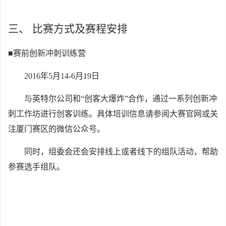
三、
比赛方式及赛程安排
■赛前创新冲刺训练营
2016
年5月14-6月19日
与英特尔公司和“创客大爆炸”合作，通过一系列创新冲
刺工作坊进行创客训练。具体培训信息请参阅大赛官网或关
注厦门赛区的微信公众号。
同时，组委会还会安排线上或者线下的组队活动，帮助
参赛选手组队。