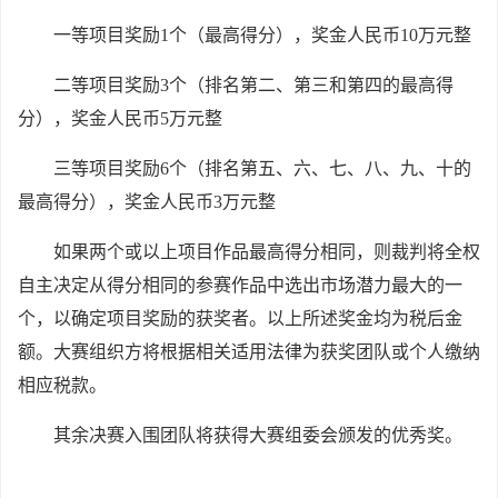
一等项目奖励1个（最高得分），奖金人民币10万元整
二等项目奖励3个（排名第二、第三和第四的最高得
分），奖金人民币5万元整
三等项目奖励6个（排名第五、六、七、八、九、十的
最高得分），奖金人民币3万元整
如果两个或以上项目作品最高得分相同，则裁判将全权
自主决定从得分相同的参赛作品中选出市场潜力最大的一
个，以确定项目奖励的获奖者。以上所述奖金均为税后金
额。大赛组织方将根据相关适用法律为获奖团队或个人缴纳
相应税款。
其余决赛入围团队将获得大赛组委会颁发的优秀奖。