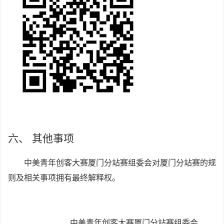
六、
其他事项
中美青年创客大赛厦门分站赛组委会对厦门分站赛的规
则及相关事项拥有最终解释权。
中美青年创客大赛厦门分站赛组委会