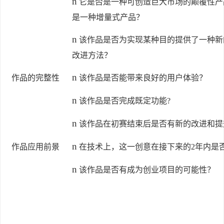
n
它是否是一种可创造巨大市场的颠覆性产
是一种增量式产品？
n
该作品是否为实现某种目的提供了一种新
改进方法？
n
作品的完整性
该作品是否能带来良好的用户体验？
n
该作品是否完成既定功能?
n
该作品在初赛结束后是否有新的改进和提
n
作品应用前景
在技术上，这一创意在接下来的2年内是
n
该作品是否有成为创业项目的可能性？