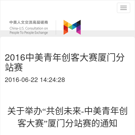
2016中美青年创客大赛厦门分
站赛
2016-06-22 14:24:28
关于举办“共创未来-中美青年创
客大赛”厦门分站赛的通知