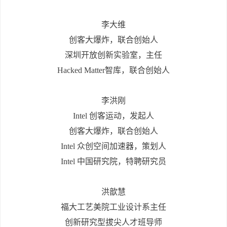
李大维
创客大爆炸，联合创始人
深圳开放创新实验室，主任
Hacked Matter智库，联合创始人
李洪刚
Intel 创客运动，发起人
创客大爆炸，联合创始人
Intel 众创空间加速器，策划人
Intel 中国研究院，特聘研究员
洪歆慧
福大工艺美院工业设计系主任
创新研究型拔尖人才班导师