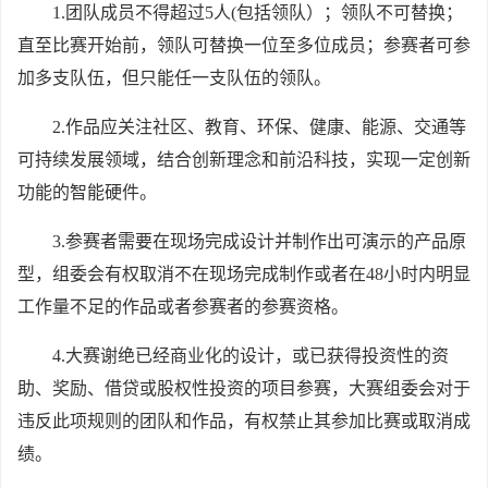
1.
团队成员不得超过5人(包括领队）；领队不可替换；
直至比赛开始前，领队可替换一位至多位成员；参赛者可参
加多支队伍，但只能任一支队伍的领队。
2.
作品应关注社区、教育、环保、健康、能源、交通等
可持续发展领域，结合创新理念和前沿科技，实现一定创新
功能的智能硬件。
3.
参赛者需要在现场完成设计并制作出可演示的产品原
型，组委会有权取消不在现场完成制作或者在48小时内明显
工作量不足的作品或者参赛者的参赛资格。
4.
大赛谢绝已经商业化的设计，或已获得投资性的资
助、奖励、借贷或股权性投资的项目参赛，大赛组委会对于
违反此项规则的团队和作品，有权禁止其参加比赛或取消成
绩。