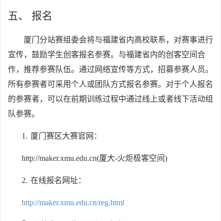
五、
报名
厦门分站赛
组委会将与福建省内高校联系，对赛事进行
宣传，鼓励学生创客报名参赛。与福建省内的创客空间合
作，推荐参赛队伍。通过网络宣传等方式，招募参赛人员。
所有参赛者可采用个人或团队方式报名参赛。对于个人报名
的参赛者，可以在前期训练过程中通过线上或者线下活动组
队参赛。
1.
厦门赛区大赛官网：
http://maker.xmu.edu.cn(
厦大-火炬极客空间)
2.
在线报名网址：
http://maker.xmu.edu.cn/reg.html