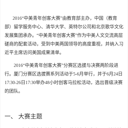
2016
“中美青年创客大赛”由教育部主办，中国（教育
部）留学服务中心、清华大学、英特尔公司和北京歌华文化
发展集团承办。“中美青年创客大赛”作为中美人文交流高层
磋商的配套活动，受到中美两国领导的高度重视，并纳入习
近平主席访问美国成果清单。
2016
“中美青年创客大赛”分赛区选拔与决赛两阶段进
行。厦门分赛区选拔赛系列活动于5-6月举行，并于6月24日
17:30-26日17:30举办48小时创客马拉松活动，选出晋级决赛
的团队。
一、
大赛主题