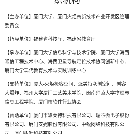
织机构
【主办单位】厦门大学、厦门火炬高新技术产业开发区管理
委员会
【指导单位】福建省科技厅、福建省教育厅
【承办单位】厦门大学信息科学与技术学院、厦门大学海西
通信工程技术中心、海西卫星导航定位技术协同创新中心、
厦门大学现代教育技术与实践训练中心
【支持单位】厦大-火炬极客空间、派美特众创空间、创客
大爆炸、福州大学厦门工艺美术学院、闽南师范大学物理与
信息工程学院、厦门市软件行业协会
【赞助单位】厦门市派美特科技有限公司、瑞芯微电子股份
有限公司、厦门安妮股份有限公司、中锐网络科技有限公
司、厦门树叶科技有限公司