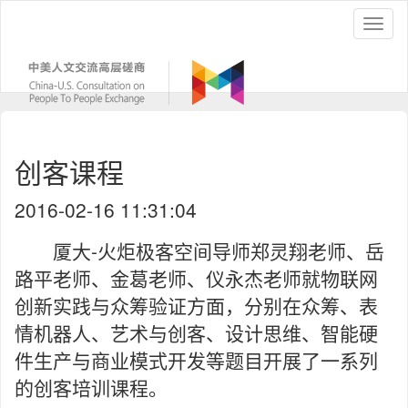
创客课程
2016-02-16 11:31:04
厦大-火炬极客空间导师郑灵翔老师、岳
路平老师、金葛老师、仪永杰老师就物联网
创新实践与众筹验证方面，分别在众筹、表
情机器人、艺术与创客、设计思维、智能硬
件生产与商业模式开发等题目开展了一系列
的创客培训课程。