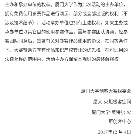
主办和承办单位的权益。厦门大学作为此次活动的主办单位，
拥有免费使用参赛作品进行演示、部分或全部出版的权利（不
涉及技术细节），活动承办单位也拥有上述权利。如果主办或
承办单位以其它目的使用参赛作品，需与参赛团队协商，经参
赛团队同意后，签署有关对参赛作品使用的协议。在同等条件
下，大赛赞助方享有作品知识产权转让的优先权。在可适用的
法律允许的范围内，活动主办方保留本规则的最终解释权。
厦门大学创客大赛组委会
厦大-火炬极客空间
厦门大学-英特尔-火
炬创客中心
2017
年12 月 4日