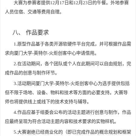
大赛为参赛者提供12月17日和12月23日的午餐。外地参赛
人员住宿、交通等费用自理。
八、
作品要求
1.
原型作品基于各类开源软硬件平台完成，并可根据作品需
求向厦门大学-英特尔-火炬创客中心申请借用。
2.
在活动期间，各个团队或个人在此期间可以自由规划，完
成作品的创意与制作环节。
3.
活动期间厦门大学-英特尔-火炬创客中心为选手提供包括
但不限于场地、设备、物料和技术等方面的必要支持。大赛导
师也将提供线上或线下的技术支持与辅导。
4.
作品应基于组委会公布的活动主题进行创意与制作，作品
应最终呈现为符合活动主题内容和技术要求的实物样机。
5.
大赛谢绝已经商业化的（即已完成作品的概念规划和框架