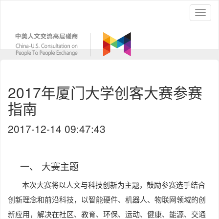
2017年厦门大学创客大赛参赛
指南
2017-12-14 09:47:43
一、
大赛主题
本次大赛将以人文与科技创新为主题，鼓励参赛选手结合
创新理念和前沿科技，以智能硬件、机器人、物联网领域的创
新应用，解决在社区、教育、环保、运动、健康、能源、交通