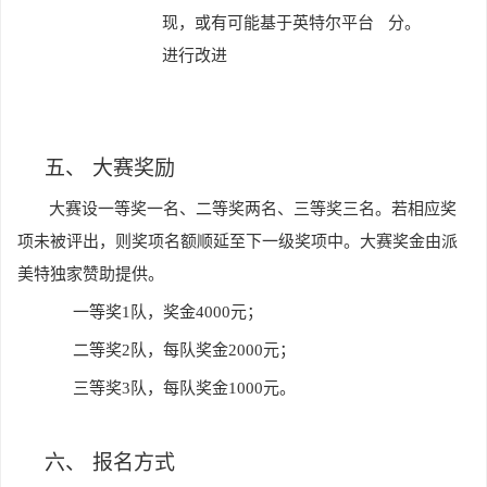
现，或有可能基于英特尔平台
分。
进行改进
五、
大赛奖励
大赛设一等奖一名、二等奖两名、三等奖三名。若相应奖
项未被评出，则奖项名额顺延至下一级奖项中。大赛奖金由派
美特独家赞助提供。
一等奖1队，奖金4000元；
二等奖2队，每队奖金2000元；
三等奖3队，每队奖金1000元。
六、
报名方式