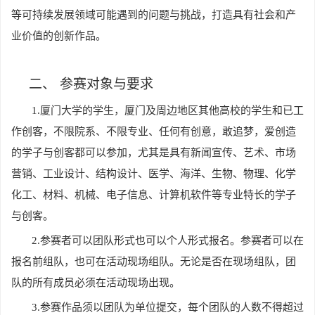
等可持续发展领域可能遇到的问题与挑战，打造具有社会和产
业价值的创新作品。
二、
参赛对象与要求
1.
厦门大学的学生，厦门及周边地区其他高校的学生和已工
作创客，不限院系、不限专业、任何有创意，敢追梦，爱创造
的学子与创客都可以参加，尤其是具有新闻宣传、艺术、市场
营销、工业设计、结构设计、医学、海洋、生物、物理、化学
化工、材料、机械、电子信息、计算机软件等专业特长的学子
与创客。
2.
参赛者可以团队形式也可以个人形式报名。参赛者可以在
报名前组队，也可在活动现场组队。无论是否在现场组队，团
队的所有成员必须在活动现场出现。
3.
参赛作品须以团队为单位提交，每个团队的人数不得超过