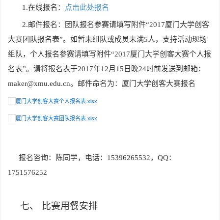
1.
在线报名：
点击此处报名
2.
邮件报名：团队报名参赛请填写附件“2017厦门大学创客
大赛团队报名表”。如暂未组队或成员未满5人，支持活动现场
组队，个人报名参赛请填写附件“2017厦门大学创客大赛个人报
名表”。请将报名表于2017年12月15日晚24时前发送到邮箱：
maker@xmu.edu.cn。邮件命名为：厦门大学创客大赛报名
厦门大学创客大赛个人报名表
.xlsx
厦门大学创客大赛团队报名表
.xlsx
报名咨询：陈同学，电话：15396265532，QQ：
1751576252
七、
比赛用餐安排