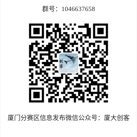
群号：
1046637658
厦门分赛区信息发布微信公众号：厦大创客