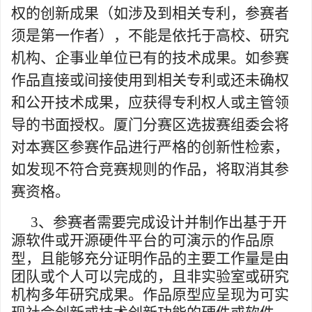
权的创新成果（如涉及到相关专利，参赛者
须是第一作者），不能是依托于高校、研究
机构、企事业单位已有的技术成果。如参赛
作品直接或间接使用到相关专利或还未确权
和公开技术成果，应获得专利权人或主管领
导的书面授权。厦门分赛区选拔赛组委会将
对本赛区参赛作品进行严格的创新性检索，
如发现不符合竞赛规则的作品，将取消其参
赛资格。
3
、参赛者需要完成设计并制作出基于开
源软件或开源硬件平台的可演示的作品原
型，且能够充分证明作品的主要工作量是由
团队或个人可以完成的，且非实验室或研究
机构多年研究成果。作品原型应呈现为可实