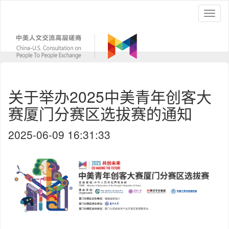
关于举办2025中美青年创客大
赛厦门分赛区选拔赛的通知
2025-06-09 16:31:33