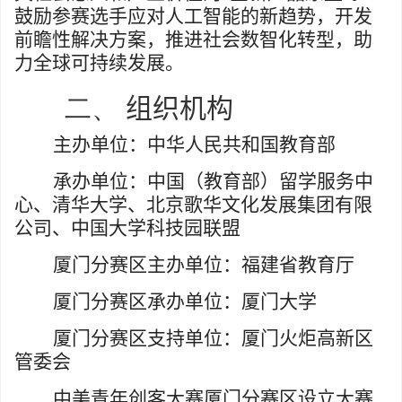
鼓励参赛选手应对人工智能的新趋势，开发
前瞻性解决方案，推进社会数智化转型，助
力全球可持续发展。
二、
组织机构
主办单位：中华人民共和国教育部
承办单位：中国（教育部）留学服务中
心、清华大学、北京歌华文化发展集团有限
公司、中国大学科技园联盟
厦门分赛区主办单位：福建省教育厅
厦门分赛区承办单位：厦门大学
厦门分赛区支持单位：厦门火炬高新区
管委会
中美青年创客大赛厦门分赛区设立大赛