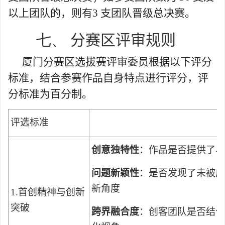
以上团队的，则有
3
支团队晋级总决赛。
七、
分赛区评审规则
厦门分赛区选拔赛评审委员根据以下评分
标准，结合参赛作品自身特点进行评分，评
分标准为百分制。
评选标准
创意独特性
：作品是否提供了与
问题新颖性
：是否发现了未被广
新角度
1.
首创精神与创新
突破
跨界融合度
：创客团队是否结合