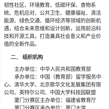
韧性社区、环境教育、低碳环保、食物系
统、危机应对、公共卫生、健康福祉、清洁
能源、绿色交通、循环经济等领域的创新机
遇，结合未来思维和设计创新，运用前沿科
技和开源工具，打造兼具社会意义和产业价
值的全新作品。
二、
组织机构
主办单位：中华人民共和国教育部
承办单位：中国（教育部）留学服务中
心、清华大学、北京歌华文化发展集团有限
公司、英特尔公司、中国大学科技园联盟
厦门分赛区主办单位：福建省教育厅
厦门分赛区承办单位：厦门大学