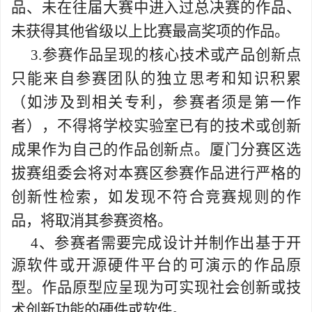
品、未在往届大赛中进入过总决赛的作品、
未获得其他省级以上比赛最高奖项的作品。
3.
参赛作品呈现的核心技术或产品创新点
只能来自参赛团队的独立思考和知识积累
（如涉及到相关专利，参赛者须是第一作
者），不得将学校实验室已有的技术或创新
成果作为自己的作品创新点。厦门分赛区选
拔赛组委会将对本赛区参赛作品进行严格的
创新性检索，如发现不符合竞赛规则的作
品，将取消其参赛资格。
4
、参赛者需要完成设计并制作出基于开
源软件或开源硬件平台的可演示的作品原
型。作品原型应呈现为可实现社会创新或技
术创新功能的硬件或软件。