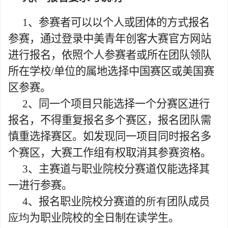
1
、参赛者可以以个人或团体的方式报名
参赛，通过登录中美青年创客大赛官方网站
进行报名，依照个人参赛者或所在团队领队
所在学校
/
单位的属地选择中国赛区或美国赛
区参赛。
2
、同一个项目只能选择一个分赛区进行
报名，不得重复报名多个赛区，报名团队需
慎重选择赛区。如发现同一项目同时报名多
个赛区，大赛工作组有权取消其参赛资格。
3
、主赛道与职业院校分赛道仅能选择其
一进行参赛。
4
、报名职业院校分赛道的
所有
团队成员
应均
为职业院校的全日制在读学生。