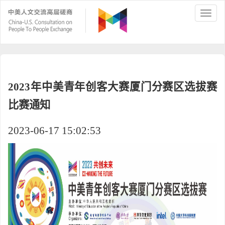
2023年中美青年创客大赛厦门分赛区选拔赛
比赛通知
2023-06-17 15:02:53