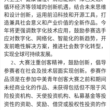
循环经济等领域的创新机遇，结合未来思维
和设计创新，运用前沿科技和开源工具，打
造兼具社会意义和产业价值的全新作品。今
年将更强调数字化技术应用，鼓励参赛选手
应对数字化、网络化、智能化的新趋势，开
发前瞻性解决方案，推进社会数字化转型，
实现全球可持续发展。
2
、大赛注重创客精神，鼓励创新，倡导
参赛者在社会及技术层面实现创新。参赛作
品须是在参加中美青年创客大赛之前和期间
未经商业化的作品、未获得包括但不限于风
险投资机构、天使投资机构、私募基金等投
资性的资助、奖励、借贷或股权性投资的作