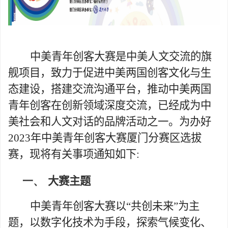
中美青年创客大赛是中美人文交流的旗
舰项目，致力于促进中美两国创客文化与生
态建设，搭建交流沟通平台，推动中美两国
青年创客在创新领域深度交流，已经成为中
美社会和人文对话的品牌活动之一。为办好
2023
年中美青年创客大赛厦门分赛区选拔
赛，现将有关事项通知如下
:
一、
大赛主题
中美青年创客大赛以
“
共创未来
”
为主
题，以数字化技术为手段，探索气候变化、