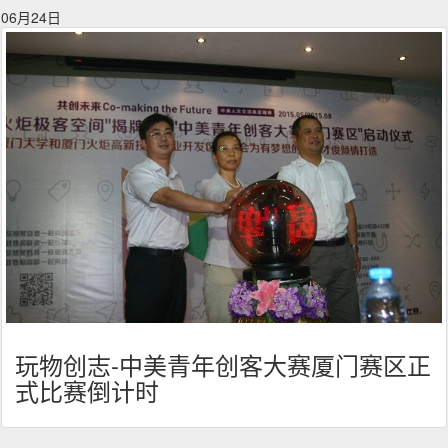
06月24日
玩物创志-中美青年创客大赛厦门赛区正
式比赛倒计时