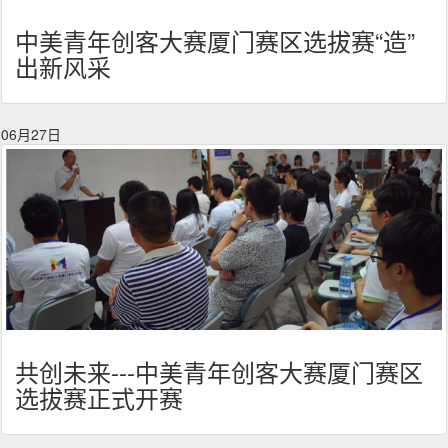
中美青年创客大赛厦门赛区选拔赛“造”
出新风采
06月27日
共创未来---中美青年创客大赛厦门赛区
选拔赛正式开赛