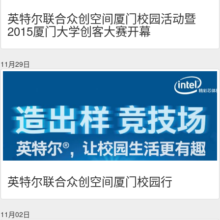
英特尔联合众创空间厦门校园活动暨
2015厦门大学创客大赛开幕
11月29日
英特尔联合众创空间厦门校园行
11月02日