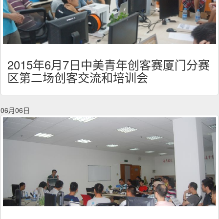
2015年6月7日中美青年创客赛厦门分赛
区第二场创客交流和培训会
06月06日