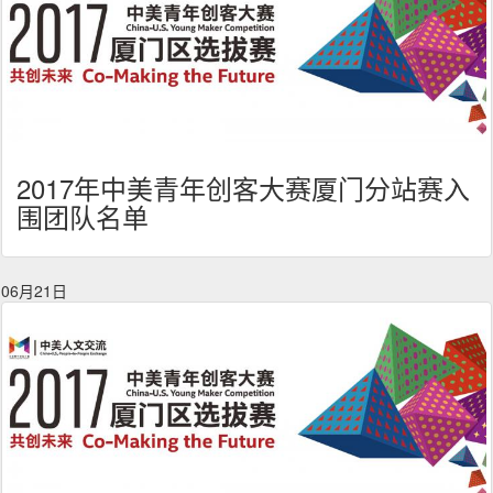
2017年中美青年创客大赛厦门分站赛入
围团队名单
06月21日