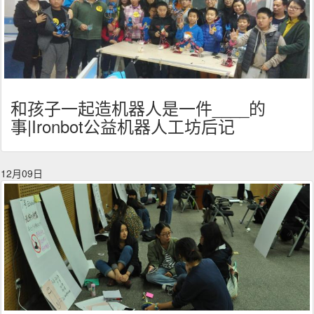
和孩子一起造机器人是一件____的
事|Ironbot公益机器人工坊后记
12月09日