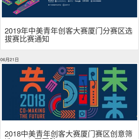
2019年中美青年创客大赛厦门分赛区选
拔赛比赛通知
06月21日
2018中美青年创客大赛厦门赛区创意筛