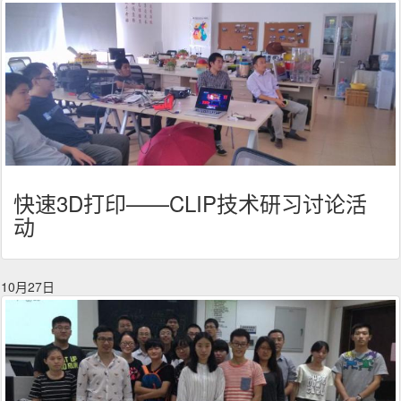
快速3D打印——CLIP技术研习讨论活
动
10月27日