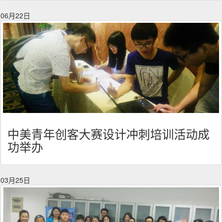
06月22日
中美青年创客大赛设计冲刺培训活动成
功举办
03月25日