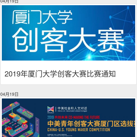
04月19日
2019年厦门大学创客大赛比赛通知
04月19日