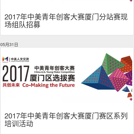
2017年中美青年创客大赛厦门分站赛现
场组队招募
05月31日
2017年中美青年创客大赛厦门赛区系列
培训活动