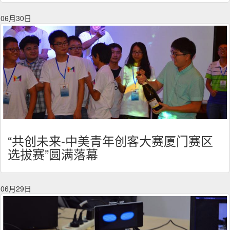
06月30日
“共创未来-中美青年创客大赛厦门赛区
选拔赛”圆满落幕
06月29日