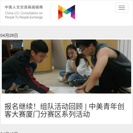
04月28日
报名继续！组队活动回顾 | 中美青年创
客大赛厦门分赛区系列活动