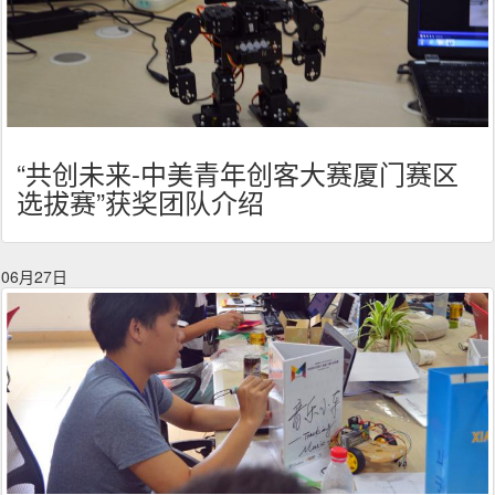
“共创未来-中美青年创客大赛厦门赛区
选拔赛”获奖团队介绍
06月27日