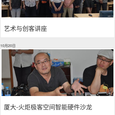
艺术与创客讲座
10月20日
厦大-火炬极客空间智能硬件沙龙